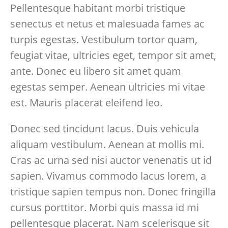
Pellentesque habitant morbi tristique
senectus et netus et malesuada fames ac
turpis egestas. Vestibulum tortor quam,
feugiat vitae, ultricies eget, tempor sit amet,
ante. Donec eu libero sit amet quam
egestas semper. Aenean ultricies mi vitae
est. Mauris placerat eleifend leo.
Donec sed tincidunt lacus. Duis vehicula
aliquam vestibulum. Aenean at mollis mi.
Cras ac urna sed nisi auctor venenatis ut id
sapien. Vivamus commodo lacus lorem, a
tristique sapien tempus non. Donec fringilla
cursus porttitor. Morbi quis massa id mi
pellentesque placerat. Nam scelerisque sit