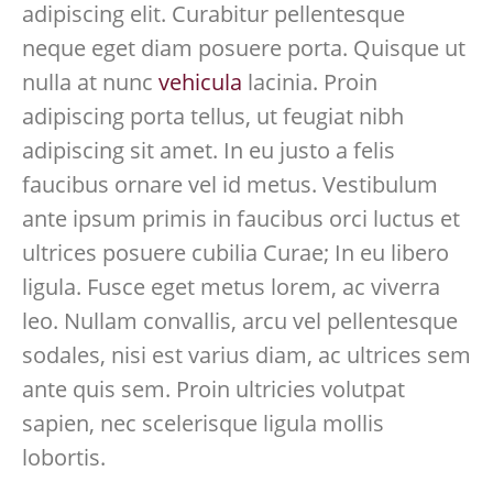
adipiscing elit. Curabitur pellentesque
neque eget diam posuere porta. Quisque ut
nulla at nunc
vehicula
lacinia. Proin
adipiscing porta tellus, ut feugiat nibh
adipiscing sit amet. In eu justo a felis
faucibus ornare vel id metus. Vestibulum
ante ipsum primis in faucibus orci luctus et
ultrices posuere cubilia Curae; In eu libero
ligula. Fusce eget metus lorem, ac viverra
leo. Nullam convallis, arcu vel pellentesque
sodales, nisi est varius diam, ac ultrices sem
ante quis sem. Proin ultricies volutpat
sapien, nec scelerisque ligula mollis
lobortis.