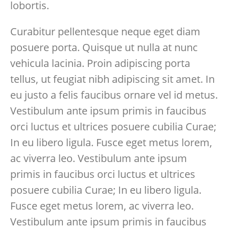
lobortis.
Curabitur pellentesque neque eget diam
posuere porta. Quisque ut nulla at nunc
vehicula lacinia. Proin adipiscing porta
tellus, ut feugiat nibh adipiscing sit amet. In
eu justo a felis faucibus ornare vel id metus.
Vestibulum ante ipsum primis in faucibus
orci luctus et ultrices posuere cubilia Curae;
In eu libero ligula. Fusce eget metus lorem,
ac viverra leo. Vestibulum ante ipsum
primis in faucibus orci luctus et ultrices
posuere cubilia Curae; In eu libero ligula.
Fusce eget metus lorem, ac viverra leo.
Vestibulum ante ipsum primis in faucibus