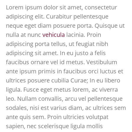
Lorem ipsum dolor sit amet, consectetur
adipiscing elit. Curabitur pellentesque
neque eget diam posuere porta. Quisque ut
nulla at nunc
vehicula
lacinia. Proin
adipiscing porta tellus, ut feugiat nibh
adipiscing sit amet. In eu justo a felis
faucibus ornare vel id metus. Vestibulum
ante ipsum primis in faucibus orci luctus et
ultrices posuere cubilia Curae; In eu libero
ligula. Fusce eget metus lorem, ac viverra
leo. Nullam convallis, arcu vel pellentesque
sodales, nisi est varius diam, ac ultrices sem
ante quis sem. Proin ultricies volutpat
sapien, nec scelerisque ligula mollis