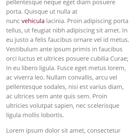
pellentesque neque eget diam posuere
porta. Quisque ut nulla at
nunc
vehicula
lacinia. Proin adipiscing porta
tellus, ut feugiat nibh adipiscing sit amet. In
eu justo a felis faucibus ornare vel id metus.
Vestibulum ante ipsum primis in faucibus
orci luctus et ultrices posuere cubilia Curae;
In eu libero ligula. Fusce eget metus lorem,
ac viverra leo. Nullam convallis, arcu vel
pellentesque sodales, nisi est varius diam,
ac ultrices sem ante quis sem. Proin
ultricies volutpat sapien, nec scelerisque
ligula mollis lobortis.
Lorem ipsum dolor sit amet, consectetur