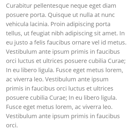
Curabitur pellentesque neque eget diam
posuere porta. Quisque ut nulla at nunc
vehicula lacinia. Proin adipiscing porta
tellus, ut feugiat nibh adipiscing sit amet. In
eu justo a felis faucibus ornare vel id metus.
Vestibulum ante ipsum primis in faucibus
orci luctus et ultrices posuere cubilia Curae;
In eu libero ligula. Fusce eget metus lorem,
ac viverra leo. Vestibulum ante ipsum
primis in faucibus orci luctus et ultrices
posuere cubilia Curae; In eu libero ligula.
Fusce eget metus lorem, ac viverra leo.
Vestibulum ante ipsum primis in faucibus
orci.