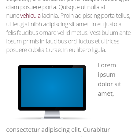
diam posuere porta. Quisque ut nulla at
nunc
vehicula
lacinia. Proin adipiscing porta tellus,
ut feugiat nibh adipiscing sit amet. In eu justo a
felis faucibus ornare vel id metus. Vestibulum ante
ipsum primis in faucibus orci luctus et ultrices
posuere cubilia Curae; In eu libero ligula.
Lorem
ipsum
dolor sit
amet,
consectetur adipiscing elit. Curabitur