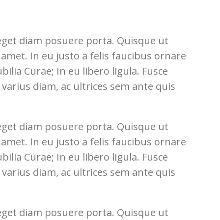
 eget diam posuere porta. Quisque ut
t amet. In eu justo a felis faucibus ornare
ilia Curae; In eu libero ligula. Fusce
t varius diam, ac ultrices sem ante quis
 eget diam posuere porta. Quisque ut
t amet. In eu justo a felis faucibus ornare
ilia Curae; In eu libero ligula. Fusce
t varius diam, ac ultrices sem ante quis
 eget diam posuere porta. Quisque ut