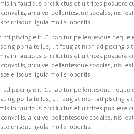
s in faucibus orci luctus et ultrices posuere cub
convallis, arcu vel pellentesque sodales, nisi es
scelerisque ligula mollis lobortis.
 adipiscing elit. Curabitur pellentesque neque
iscing porta tellus, ut feugiat nibh adipiscing si
s in faucibus orci luctus et ultrices posuere cub
convallis, arcu vel pellentesque sodales, nisi es
scelerisque ligula mollis lobortis.
 adipiscing elit. Curabitur pellentesque neque
iscing porta tellus, ut feugiat nibh adipiscing si
s in faucibus orci luctus et ultrices posuere cub
convallis, arcu vel pellentesque sodales, nisi es
scelerisque ligula mollis lobortis.