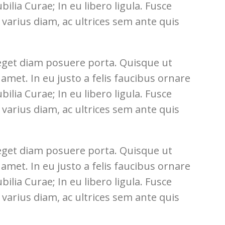
ilia Curae; In eu libero ligula. Fusce
t varius diam, ac ultrices sem ante quis
 eget diam posuere porta. Quisque ut
t amet. In eu justo a felis faucibus ornare
ilia Curae; In eu libero ligula. Fusce
t varius diam, ac ultrices sem ante quis
 eget diam posuere porta. Quisque ut
t amet. In eu justo a felis faucibus ornare
ilia Curae; In eu libero ligula. Fusce
t varius diam, ac ultrices sem ante quis