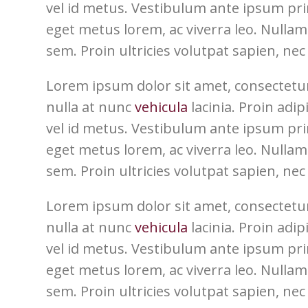
vel id metus. Vestibulum ante ipsum primi
eget metus lorem, ac viverra leo. Nullam 
sem. Proin ultricies volutpat sapien, nec 
Lorem ipsum dolor sit amet, consectetur
nulla at nunc
vehicula
lacinia. Proin adip
vel id metus. Vestibulum ante ipsum primi
eget metus lorem, ac viverra leo. Nullam 
sem. Proin ultricies volutpat sapien, nec 
Lorem ipsum dolor sit amet, consectetur
nulla at nunc
vehicula
lacinia. Proin adip
vel id metus. Vestibulum ante ipsum primi
eget metus lorem, ac viverra leo. Nullam 
sem. Proin ultricies volutpat sapien, nec 