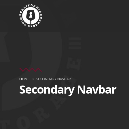
HOME
SECONDARY NAVBAR
Secondary Navbar